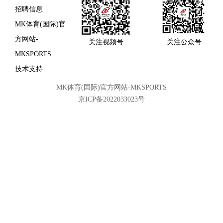
招聘信息
MK体育(国际)官
方网站-
关注视频号
关注公众号
MKSPORTS
技术支持
MK体育(国际)官方网站-MKSPORTS
京ICP备2022033023号