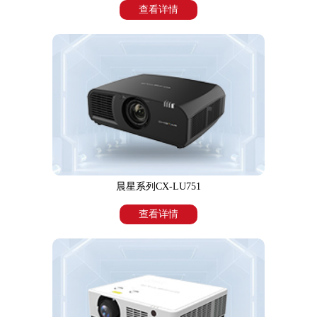
查看详情
晨星系列CX-LU751
查看详情