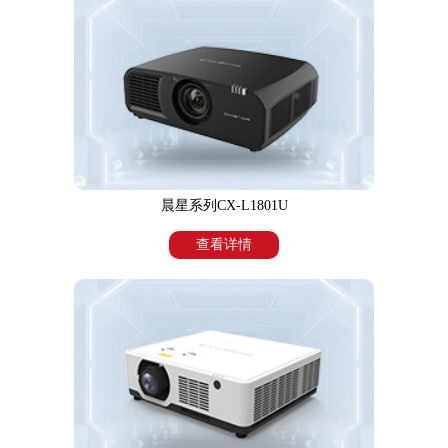
晨星系列CX-L1801U
查看详情