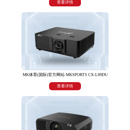
查看详情
MK体育(国际)官方网站-MKSPORTS CX-L89DU
查看详情