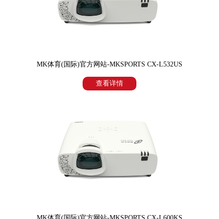
MK体育(国际)官方网站-MKSPORTS CX-L532US
查看详情
MK体育(国际)官方网站-MKSPORTS CX-L600KS