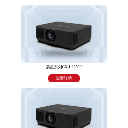
晨星系列CX-L2250U
查看详情