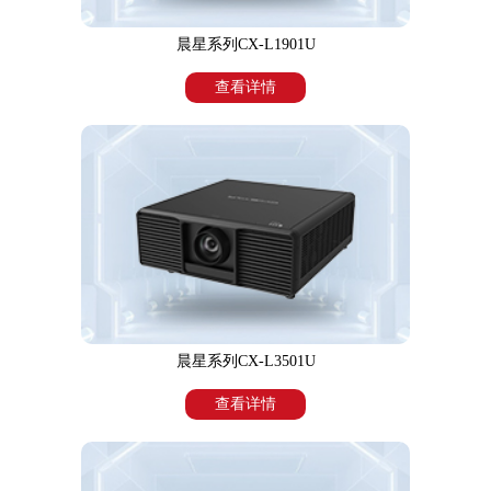
晨星系列CX-L1901U
查看详情
晨星系列CX-L3501U
查看详情