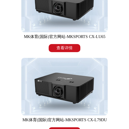
MK体育(国际)官方网站-MKSPORTS CX-LU65
查看详情
MK体育(国际)官方网站-MKSPORTS CX-L79DU