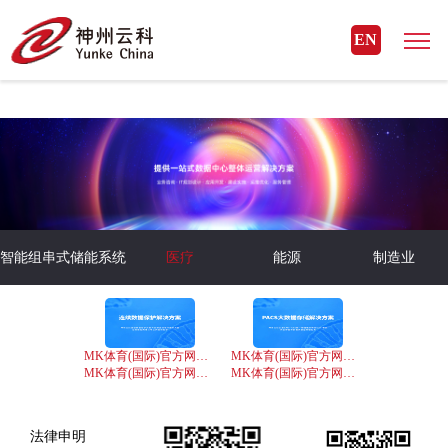
MK体育(国际)官方网站
EN
智能组串式储能系统
医疗
能源
制造业
MK体育(国际)官方网站-MKSPORTS 医疗行业连续数据保护解决方案...
MK体育(国际)官方网站-MKSPORTS 医疗行业PACS大数据存储解决方...
MK体育(国际)官方网站-MKSPORTS 连续数据保护方案为医院虚拟化环境的关键业务实现两地三中心的容灾保护...
MK体育(国际)官方网站-MKSPORTS 采用SAN+NAS统一存储或分布式NAS 架构为医疗提供影像大数据存储服务...
法律申明