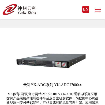
MK体育(国际)官方网站
EN
MK体育(国际)官方网站> 云科安全> 应用安全-应用交付
云科YK-ADC系列 YK-ADC I7000-x
MK体育(国际)官方网站-MKSPORTS YK-ADC 通明湖系列应用
交付产品采用高性能硬件平台及自主研发软件，为数据中心构建
新型应用交付基础架构。产品集成智能流量管理引擎、应用加速