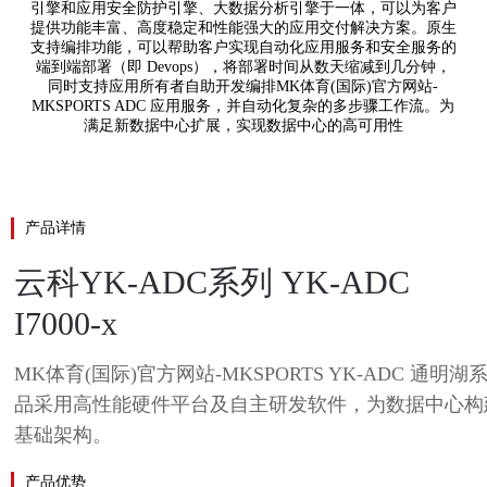
引擎和应用安全防护引擎、大数据分析引擎于一体，可以为客户
提供功能丰富、高度稳定和性能强大的应用交付解决方案。原生
支持编排功能，可以帮助客户实现自动化应用服务和安全服务的
端到端部署（即 Devops），将部署时间从数天缩减到几分钟，
同时支持应用所有者自助开发编排MK体育(国际)官方网站-
MKSPORTS ADC 应用服务，并自动化复杂的多步骤工作流。为
满足新数据中心扩展，实现数据中心的高可用性
产品详情
云科YK-ADC系列 YK-ADC
I7000-x
MK体育(国际)官方网站-MKSPORTS YK-ADC 通明
品采用高性能硬件平台及自主研发软件，为数据中心构
基础架构。
产品优势