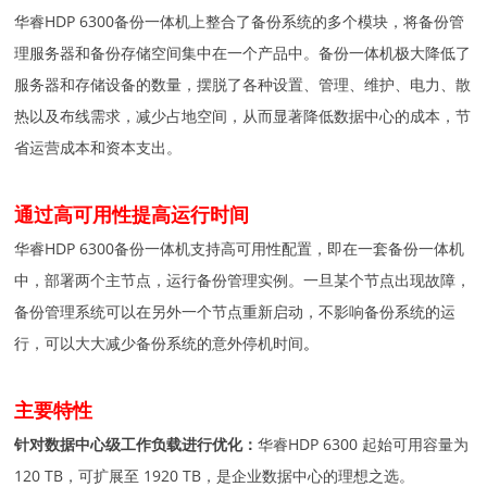
华睿HDP 6300备份一体机上整合了备份系统的多个模块，将备份管
理服务器和备份存储空间集中在一个产品中。备份一体机极大降低了
服务器和存储设备的数量，摆脱了各种设置、管理、维护、电力、散
热以及布线需求，减少占地空间，从而显著降低数据中心的成本，节
省运营成本和资本支出。
通过高可用性提高运行时间
华睿HDP 6300备份一体机支持高可用性配置，即在一套备份一体机
中，部署两个主节点，运行备份管理实例。一旦某个节点出现故障，
备份管理系统可以在另外一个节点重新启动，不影响备份系统的运
行，可以大大减少备份系统的意外停机时间
。
主要特性
针对数据中心级工作负载进行优化：
华睿HDP 6300 起始可用容量为
120 TB，可扩展至 1920 TB，是企业数据中心的理想之选。