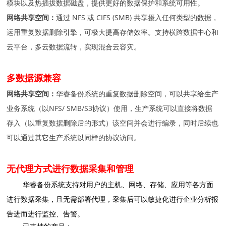
模块以及热插拔数据磁盘，提供更好的数据保护和系统可用性。
网络共享空间：
通过 NFS 或 CIFS (SMB) 共享摄入任何类型的数据，
运用重复数据删除引擎，可极大提高存储效率。支持横跨数据中心和
云平台，多云数据流转，实现混合云容灾。
多数据源兼容
网络共享空间：
华睿备份系统的重复数据删
除空间，可以共享给生产
业务系统（以NFS/ SMB/S3协议）使用，生产系统可以直接将数据
存入（以重复数据删除后的形式）该空间并会进行编录，同时后续也
可以通过其它生产系统以同样的协议访问。
无代理方式进行数据采集和管理
华睿备份系统支持对用户的主机、网络、存储、应用等各方面
进行数据采集，且无需部署代理，采集后可以敏捷化进行企业分析报
告进而进行监控、告警。