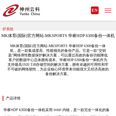
MK体育(国际)官方网站
EN
MK体育(国际)官方网站> MK体育(国际)官方网站-MKSPORTS > 数据保
护系统
MK体育(国际)官方网站-MKSPORTS 华睿HDP 6300备份一体机
MK体育(国际)官方网站-MKSPORTS 华睿HDP 6300备份一体
机，是一款集成度高、性能领先的备份产品。它是一款“交钥
匙”网络弹性数据保护解决方案，可以通过高效的备份功能降低
客户的数据中心总体拥有成本。华睿HDP 6300备份一体机作为
支持最高1920 TiB存储空间的解决方案，拥有卓越的可用性和牢
不可破的网络韧性，为企业核心环境带来功能强大又经济高效的
备份解决方案。
产品详情
华睿HDP 6300备份一体机采用 Intel 内核，是一款完全一体化的备