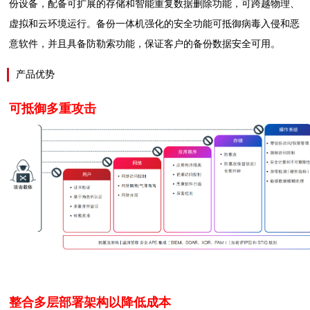
份设备，配备可扩展的存储和智能重复数据删除功能，可跨越物理、
虚拟和云环境运行。备份一体机强化的安全功能可抵御病毒入侵和恶
意软件，并且具备防勒索功能，保证客户的备份数据安全可用。
产品优势
可抵御多重攻击
整合多层部署架构以降低成本