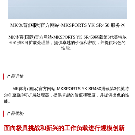
MK体育(国际)官方网站-MKSPORTS YK SR450 服务器
MK体育(国际)官方网站-MKSPORTS YK SR450搭载第3代英特尔
®至强®可扩展处理器，提供卓越的价值和密度，并提供出色的
性能。
产品详情
MK体育(国际)官方网站-MKSPORTS
YK SR450
搭载第
3
代英特
尔
®
至强
®
可扩展处理器，提供卓越的价值和密度，并提供出色的性
能。
产品优势
面向极具挑战和新兴的工作负载进行规模创新